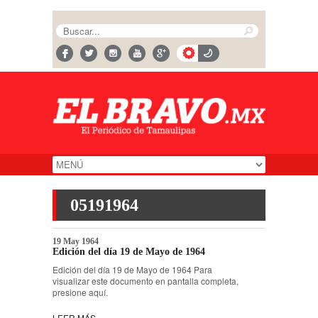
05191964
19 May 1964
Edición del día 19 de Mayo de 1964
Edición del día 19 de Mayo de 1964 Para
visualizar este documento en pantalla completa,
presione aquí.
LEER MÁS