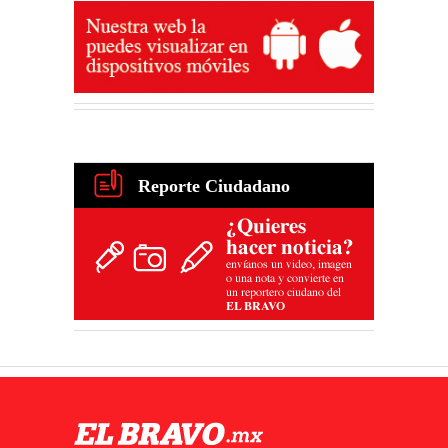
Reporte Ciudadano