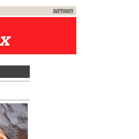
IMPRIMIR