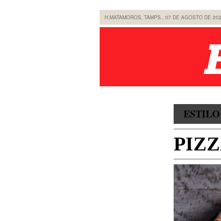
H.MATAMOROS, TAMPS., 07 DE AGOSTO DE 20
ESTILO
PIZZ