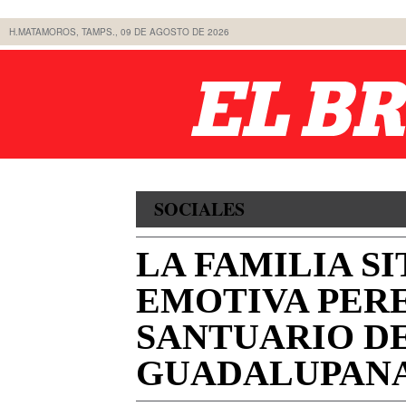
H.MATAMOROS, TAMPS., 09 DE AGOSTO DE 2026
SOCIALES
LA FAMILIA S
EMOTIVA PER
SANTUARIO DE
GUADALUPAN