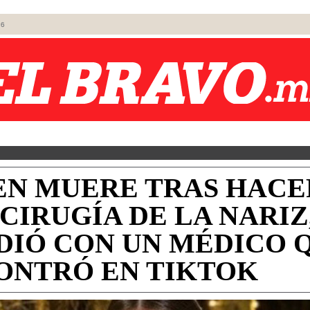
26
EN MUERE TRAS HACE
CIRUGÍA DE LA NARIZ
DIÓ CON UN MÉDICO 
ONTRÓ EN TIKTOK