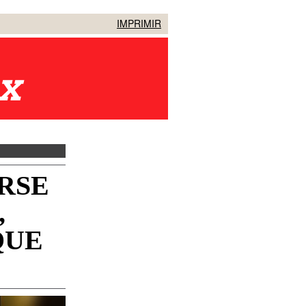
IMPRIMIR
RSE
,
QUE