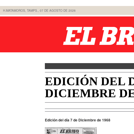
H.MATAMOROS, TAMPS., 07 DE AGOSTO DE 2026
EDICIÓN DEL D
DICIEMBRE DE
Edición del día 7 de Diciembre de 1968