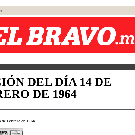
26
IÓN DEL DÍA 14 DE
ERO DE 1964
14 de Febrero de 1964