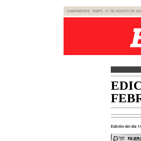
H.MATAMOROS, TAMPS., 07 DE AGOSTO DE 20
EDIC
FEBR
Edición del día 