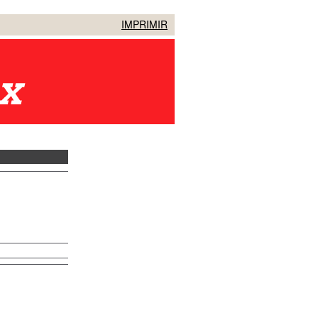
IMPRIMIR