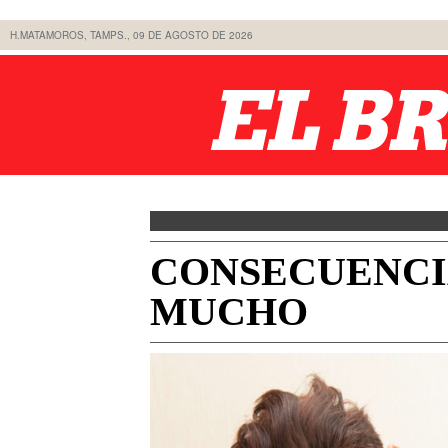
H.MATAMOROS, TAMPS., 09 DE AGOSTO DE 2026
CONSECUENCI
MUCHO