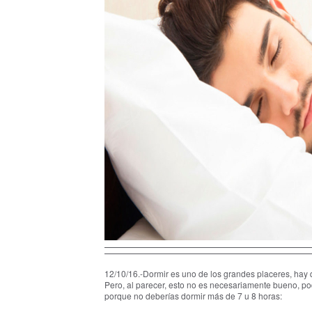
12/10/16.-Dormir es uno de los grandes placeres, hay 
Pero, al parecer, esto no es necesariamente bueno, pod
porque no deberías dormir más de 7 u 8 horas: