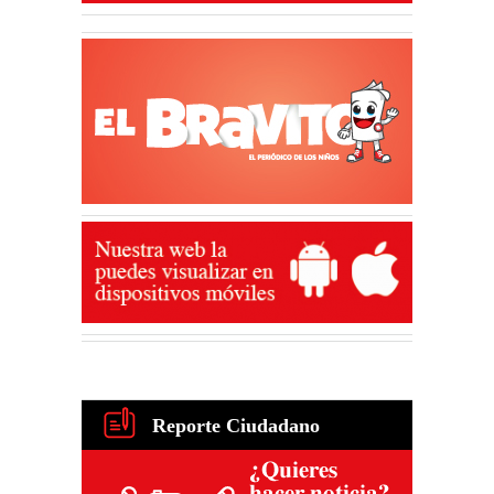
Reporte Ciudadano