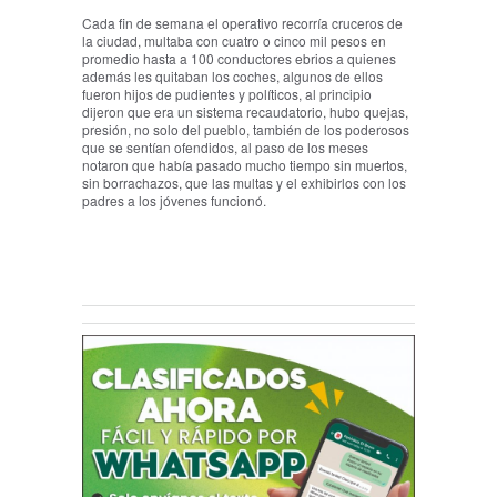
Cada fin de semana el operativo recorría cruceros de
la ciudad, multaba con cuatro o cinco mil pesos en
promedio hasta a 100 conductores ebrios a quienes
además les quitaban los coches, algunos de ellos
fueron hijos de pudientes y políticos, al principio
dijeron que era un sistema recaudatorio, hubo quejas,
presión, no solo del pueblo, también de los poderosos
que se sentían ofendidos, al paso de los meses
notaron que había pasado mucho tiempo sin muertos,
sin borrachazos, que las multas y el exhibirlos con los
padres a los jóvenes funcionó.