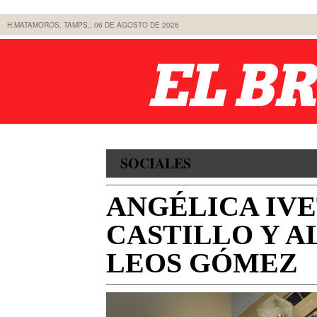
H.MATAMOROS, TAMPS., 06 DE AGOSTO DE 2026
SOCIALES
ANGÉLICA IV
CASTILLO Y A
LEOS GÓMEZ